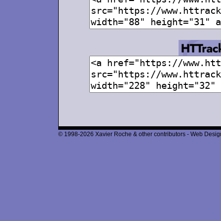
© 1998-2026 Xavier Roche & other contributors - Web Design