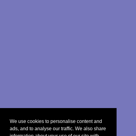
We use cookies to personalise content and
ads, and to analyse our traffic. We also share
information about your use of our site with