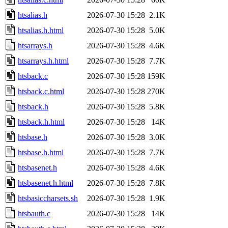
htsalias.h
2026-07-30 15:28
2.1K
htsalias.h.html
2026-07-30 15:28
5.0K
htsarrays.h
2026-07-30 15:28
4.6K
htsarrays.h.html
2026-07-30 15:28
7.7K
htsback.c
2026-07-30 15:28
159K
htsback.c.html
2026-07-30 15:28
270K
htsback.h
2026-07-30 15:28
5.8K
htsback.h.html
2026-07-30 15:28
14K
htsbase.h
2026-07-30 15:28
3.0K
htsbase.h.html
2026-07-30 15:28
7.7K
htsbasenet.h
2026-07-30 15:28
4.6K
htsbasenet.h.html
2026-07-30 15:28
7.8K
htsbasiccharsets.sh
2026-07-30 15:28
1.9K
htsbauth.c
2026-07-30 15:28
14K