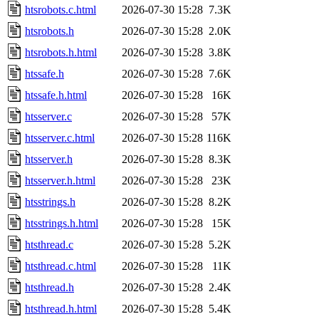
htsrobots.c.html
2026-07-30 15:28
7.3K
htsrobots.h
2026-07-30 15:28
2.0K
htsrobots.h.html
2026-07-30 15:28
3.8K
htssafe.h
2026-07-30 15:28
7.6K
htssafe.h.html
2026-07-30 15:28
16K
htsserver.c
2026-07-30 15:28
57K
htsserver.c.html
2026-07-30 15:28
116K
htsserver.h
2026-07-30 15:28
8.3K
htsserver.h.html
2026-07-30 15:28
23K
htsstrings.h
2026-07-30 15:28
8.2K
htsstrings.h.html
2026-07-30 15:28
15K
htsthread.c
2026-07-30 15:28
5.2K
htsthread.c.html
2026-07-30 15:28
11K
htsthread.h
2026-07-30 15:28
2.4K
htsthread.h.html
2026-07-30 15:28
5.4K