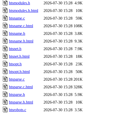
htsmodules.h
2026-07-30 15:28
4.9K
htsmodules.h.html
2026-07-30 15:28
10K
htsname.c
2026-07-30 15:28
59K
htsname.c.html
2026-07-30 15:28
108K
htsname.h
2026-07-30 15:28
3.8K
htsname.h.html
2026-07-30 15:28
9.3K
htsnet.h
2026-07-30 15:28
7.9K
htsnet.h.html
2026-07-30 15:28
18K
htsopt.h
2026-07-30 15:28
23K
htsopt.h.html
2026-07-30 15:28
50K
htsparse.c
2026-07-30 15:28
201K
htsparse.c.html
2026-07-30 15:28
328K
htsparse.h
2026-07-30 15:28
5.9K
htsparse.h.html
2026-07-30 15:28
10K
htsrobots.c
2026-07-30 15:28
3.5K