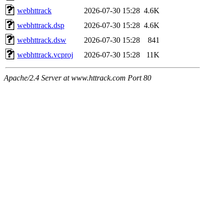
webhttrack
2026-07-30 15:28
4.6K
webhttrack.dsp
2026-07-30 15:28
4.6K
webhttrack.dsw
2026-07-30 15:28
841
webhttrack.vcproj
2026-07-30 15:28
11K
Apache/2.4 Server at www.httrack.com Port 80