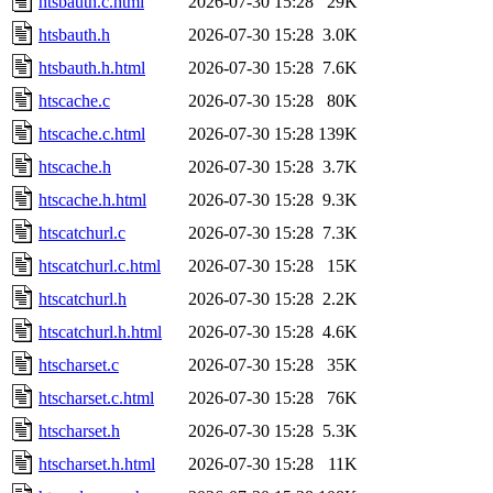
htsbauth.c.html
2026-07-30 15:28
29K
htsbauth.h
2026-07-30 15:28
3.0K
htsbauth.h.html
2026-07-30 15:28
7.6K
htscache.c
2026-07-30 15:28
80K
htscache.c.html
2026-07-30 15:28
139K
htscache.h
2026-07-30 15:28
3.7K
htscache.h.html
2026-07-30 15:28
9.3K
htscatchurl.c
2026-07-30 15:28
7.3K
htscatchurl.c.html
2026-07-30 15:28
15K
htscatchurl.h
2026-07-30 15:28
2.2K
htscatchurl.h.html
2026-07-30 15:28
4.6K
htscharset.c
2026-07-30 15:28
35K
htscharset.c.html
2026-07-30 15:28
76K
htscharset.h
2026-07-30 15:28
5.3K
htscharset.h.html
2026-07-30 15:28
11K