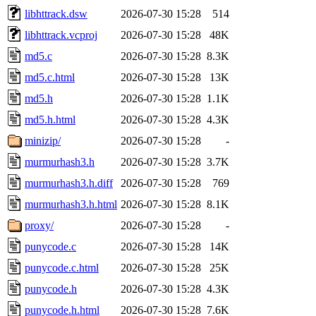
libhttrack.dsw
2026-07-30 15:28
514
libhttrack.vcproj
2026-07-30 15:28
48K
md5.c
2026-07-30 15:28
8.3K
md5.c.html
2026-07-30 15:28
13K
md5.h
2026-07-30 15:28
1.1K
md5.h.html
2026-07-30 15:28
4.3K
minizip/
2026-07-30 15:28
-
murmurhash3.h
2026-07-30 15:28
3.7K
murmurhash3.h.diff
2026-07-30 15:28
769
murmurhash3.h.html
2026-07-30 15:28
8.1K
proxy/
2026-07-30 15:28
-
punycode.c
2026-07-30 15:28
14K
punycode.c.html
2026-07-30 15:28
25K
punycode.h
2026-07-30 15:28
4.3K
punycode.h.html
2026-07-30 15:28
7.6K