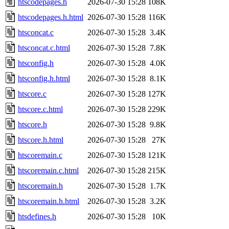
htscodepages.h
2026-07-30 15:28
108K
htscodepages.h.html
2026-07-30 15:28
116K
htsconcat.c
2026-07-30 15:28
3.4K
htsconcat.c.html
2026-07-30 15:28
7.8K
htsconfig.h
2026-07-30 15:28
4.0K
htsconfig.h.html
2026-07-30 15:28
8.1K
htscore.c
2026-07-30 15:28
127K
htscore.c.html
2026-07-30 15:28
229K
htscore.h
2026-07-30 15:28
9.8K
htscore.h.html
2026-07-30 15:28
27K
htscoremain.c
2026-07-30 15:28
121K
htscoremain.c.html
2026-07-30 15:28
215K
htscoremain.h
2026-07-30 15:28
1.7K
htscoremain.h.html
2026-07-30 15:28
3.2K
htsdefines.h
2026-07-30 15:28
10K