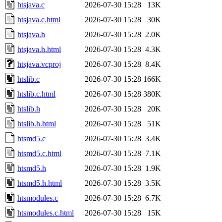
htsjava.c
2026-07-30 15:28
13K
htsjava.c.html
2026-07-30 15:28
30K
htsjava.h
2026-07-30 15:28
2.0K
htsjava.h.html
2026-07-30 15:28
4.3K
htsjava.vcproj
2026-07-30 15:28
8.4K
htslib.c
2026-07-30 15:28
166K
htslib.c.html
2026-07-30 15:28
380K
htslib.h
2026-07-30 15:28
20K
htslib.h.html
2026-07-30 15:28
51K
htsmd5.c
2026-07-30 15:28
3.4K
htsmd5.c.html
2026-07-30 15:28
7.1K
htsmd5.h
2026-07-30 15:28
1.9K
htsmd5.h.html
2026-07-30 15:28
3.5K
htsmodules.c
2026-07-30 15:28
6.7K
htsmodules.c.html
2026-07-30 15:28
15K