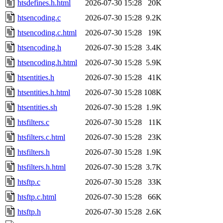
htsdefines.h.html
2026-07-30 15:28
20K
htsencoding.c
2026-07-30 15:28
9.2K
htsencoding.c.html
2026-07-30 15:28
19K
htsencoding.h
2026-07-30 15:28
3.4K
htsencoding.h.html
2026-07-30 15:28
5.9K
htsentities.h
2026-07-30 15:28
41K
htsentities.h.html
2026-07-30 15:28
108K
htsentities.sh
2026-07-30 15:28
1.9K
htsfilters.c
2026-07-30 15:28
11K
htsfilters.c.html
2026-07-30 15:28
23K
htsfilters.h
2026-07-30 15:28
1.9K
htsfilters.h.html
2026-07-30 15:28
3.7K
htsftp.c
2026-07-30 15:28
33K
htsftp.c.html
2026-07-30 15:28
66K
htsftp.h
2026-07-30 15:28
2.6K