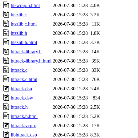
htswrap.h.html
2026-07-30 15:28
4.0K
htszlib.c
2026-07-30 15:28
5.2K
htszlib.c.html
2026-07-30 15:28
11K
htszlib.h
2026-07-30 15:28
1.8K
htszlib.h.html
2026-07-30 15:28
3.7K
httrack-library.h
2026-07-30 15:28
14K
httrack-library.h.html
2026-07-30 15:28
39K
httrack.c
2026-07-30 15:28
33K
httrack.c.html
2026-07-30 15:28
76K
httrack.dsp
2026-07-30 15:28
5.4K
httrack.dsw
2026-07-30 15:28
834
httrack.h
2026-07-30 15:28
2.5K
httrack.h.html
2026-07-30 15:28
5.2K
httrack.vcproj
2026-07-30 15:28
17K
libhttrack.dsp
2026-07-30 15:28
8.3K