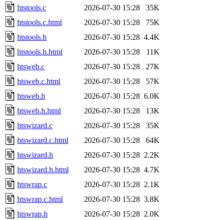
htstools.c
2026-07-30 15:28
35K
htstools.c.html
2026-07-30 15:28
75K
htstools.h
2026-07-30 15:28
4.4K
htstools.h.html
2026-07-30 15:28
11K
htsweb.c
2026-07-30 15:28
27K
htsweb.c.html
2026-07-30 15:28
57K
htsweb.h
2026-07-30 15:28
6.0K
htsweb.h.html
2026-07-30 15:28
13K
htswizard.c
2026-07-30 15:28
35K
htswizard.c.html
2026-07-30 15:28
64K
htswizard.h
2026-07-30 15:28
2.2K
htswizard.h.html
2026-07-30 15:28
4.7K
htswrap.c
2026-07-30 15:28
2.1K
htswrap.c.html
2026-07-30 15:28
3.8K
htswrap.h
2026-07-30 15:28
2.0K