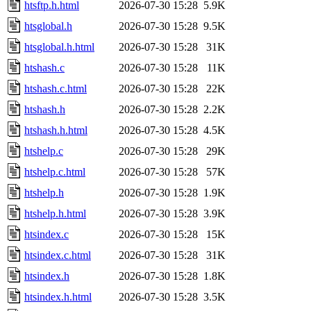
htsftp.h.html
2026-07-30 15:28
5.9K
htsglobal.h
2026-07-30 15:28
9.5K
htsglobal.h.html
2026-07-30 15:28
31K
htshash.c
2026-07-30 15:28
11K
htshash.c.html
2026-07-30 15:28
22K
htshash.h
2026-07-30 15:28
2.2K
htshash.h.html
2026-07-30 15:28
4.5K
htshelp.c
2026-07-30 15:28
29K
htshelp.c.html
2026-07-30 15:28
57K
htshelp.h
2026-07-30 15:28
1.9K
htshelp.h.html
2026-07-30 15:28
3.9K
htsindex.c
2026-07-30 15:28
15K
htsindex.c.html
2026-07-30 15:28
31K
htsindex.h
2026-07-30 15:28
1.8K
htsindex.h.html
2026-07-30 15:28
3.5K